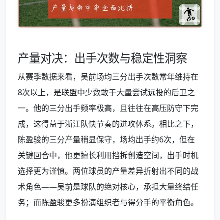
产量对决：出手次数与稳定性洞察
从赛季数据来看，吴前场均三分出手次数常年维持在
8次以上，是联盟中少数敢于大量尝试远投的后卫之
一。他的三分出手频率极高，且往往在高压防守下完
成，这得益于浙江队快节奏的进攻体系。相比之下，
陈盈骏的三分产量稍显保守，场均出手约6次，但在
关键回合中，他更擅长利用挡拆创造空间，出手时机
选择更为谨慎。两位球员的产量差异折射出不同的战
术角色——吴前是球队的绝对核心，承担大量终结任
务；而陈盈骏更多扮演组织者与得分手的平衡角色。