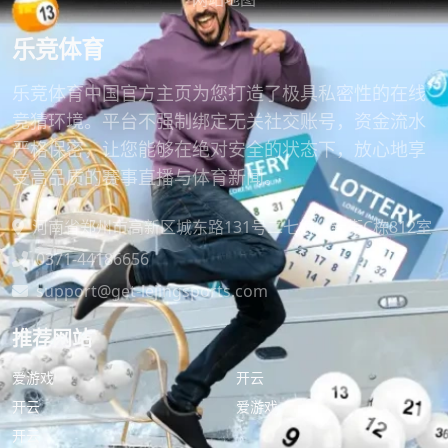
乐竞体育
乐竞体育中国官方主页为您打造了极具私密性的在线
竞猜环境。平台不强制绑定无关社交账号，资金流水
严格保密，让您能够在绝对安全的状态下，放心地享
受高品质的赛事直播与体育新闻。
河南省郑州市高新区城东路131号二七德化新街C栋812室
0371-44186656
support@get-lejingsports.com
推荐网站
爱游戏
开云
开云
爱游戏
开云