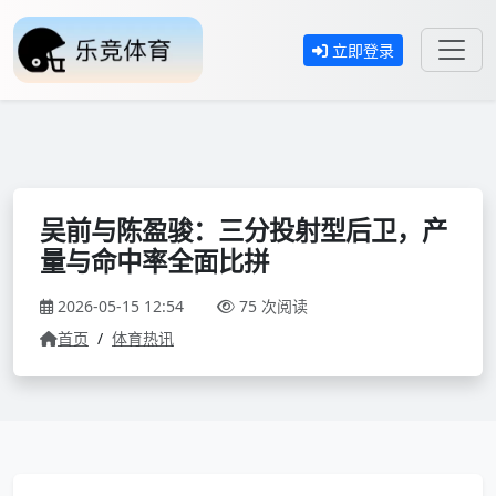
立即登录
吴前与陈盈骏：三分投射型后卫，产
量与命中率全面比拼
2026-05-15 12:54
75 次阅读
首页
/
体育热讯