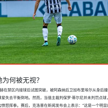
地为何被无视？
萨拉赫在禁区内接球后试图突破，被阿森纳后卫加布里埃尔从身后
星失去平衡倒地。然而，当值主裁判保罗·蒂尔尼并未判罚点球，
边愤怒挥拳。赛后，克洛普在新闻发布会上表示：“这是一个明显