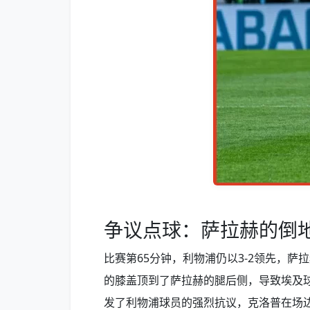
争议点球：萨拉赫的倒
比赛第65分钟，利物浦仍以3-2领先，
的膝盖顶到了萨拉赫的腿后侧，导致埃及球
发了利物浦球员的强烈抗议，克洛普在场