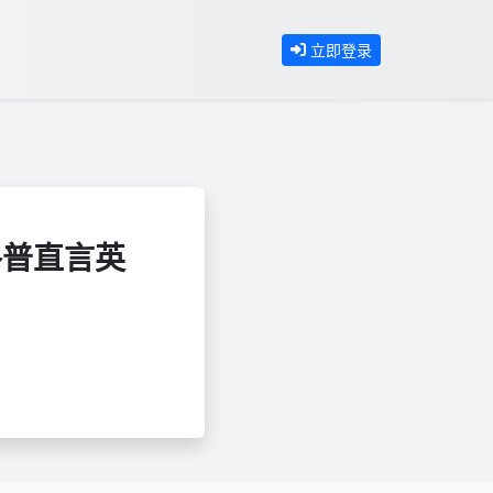
立即登录
洛普直言英