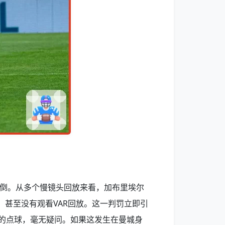
撞倒。从多个慢镜头回放来看，加布里埃尔
甚至没有观看VAR回放。这一判罚立即引
的点球，毫无疑问。如果这发生在曼城身