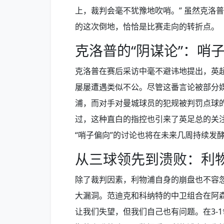
上，裁判会毫不犹豫地吹哨。” 虽然克洛
的这次倒地，恰恰是比赛走向的转折点。
克洛普的“阴谋论”：哨
克洛普在赛后采访中毫不避讳地提出，英
屡屡遭遇类似不公。尽管这番言论被部分
浦，而对手对曼城球员的犯规被判罚点球
过，这种直白的指控也引来了英足总的关
“哨子偏向”的讨论也将在未来几周持续发
从三球领先到溃败：利
除了裁判因素，利物浦自身的崩盘也不容忽
大漏洞。范迪克和科纳特的中卫组合在阿
让我们失望，但我们自己也有问题。在3-