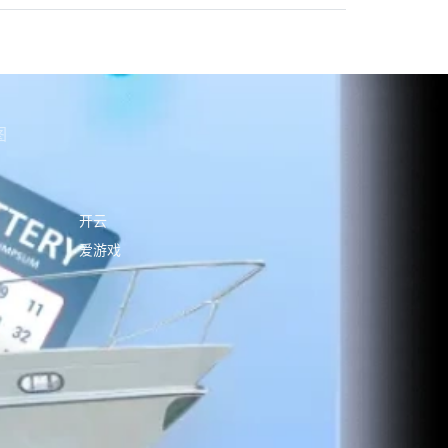
图
开云
爱游戏