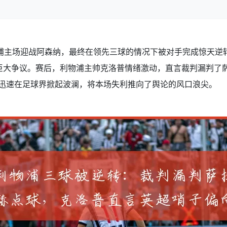
浦主场迎战阿森纳，最终在领先三球的情况下被对手完成惊天逆转
巨大争议。赛后，利物浦主帅克洛普情绪激动，直言裁判漏判了萨
论迅速在足球界掀起波澜，将本场失利推向了舆论的风口浪尖。