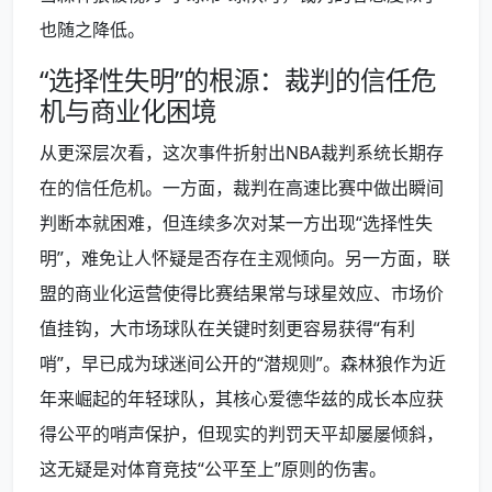
也随之降低。
“选择性失明”的根源：裁判的信任危
机与商业化困境
从更深层次看，这次事件折射出NBA裁判系统长期存
在的信任危机。一方面，裁判在高速比赛中做出瞬间
判断本就困难，但连续多次对某一方出现“选择性失
明”，难免让人怀疑是否存在主观倾向。另一方面，联
盟的商业化运营使得比赛结果常与球星效应、市场价
值挂钩，大市场球队在关键时刻更容易获得“有利
哨”，早已成为球迷间公开的“潜规则”。森林狼作为近
年来崛起的年轻球队，其核心爱德华兹的成长本应获
得公平的哨声保护，但现实的判罚天平却屡屡倾斜，
这无疑是对体育竞技“公平至上”原则的伤害。